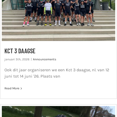
KCT 3 DAAGSE
januari 5th, 2026
|
Announcements
Ook dit jaar organiseren we een Kct 3 daagse, nl. van 12
juni tot 14 juni '26. Plaats van
Read More