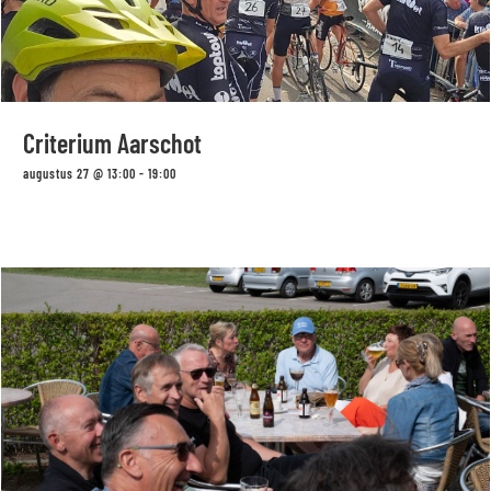
Criterium Aarschot
augustus 27 @ 13:00
-
19:00