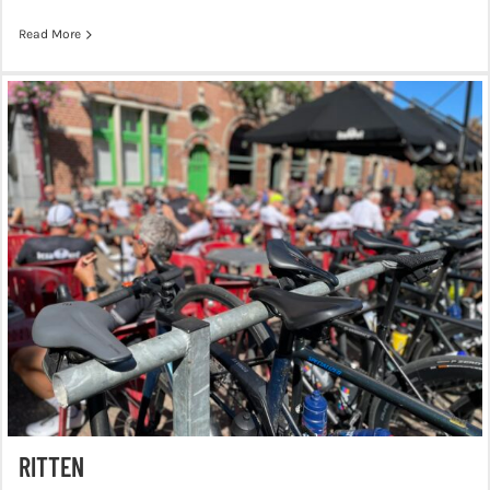
Read More
RITTEN