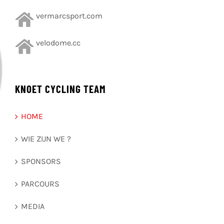
vermarcsport.com
velodome.cc
KNOET CYCLING TEAM
HOME
WIE ZIJN WE ?
SPONSORS
PARCOURS
MEDIA