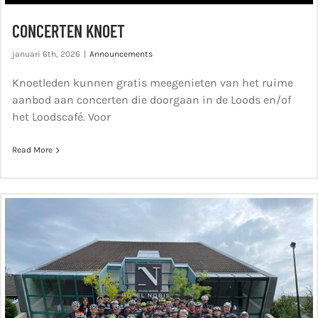
CONCERTEN KNOET
januari 6th, 2026
|
Announcements
Knoetleden kunnen gratis meegenieten van het ruime
aanbod aan concerten die doorgaan in de Loods en/of
het Loodscafé. Voor
Read More