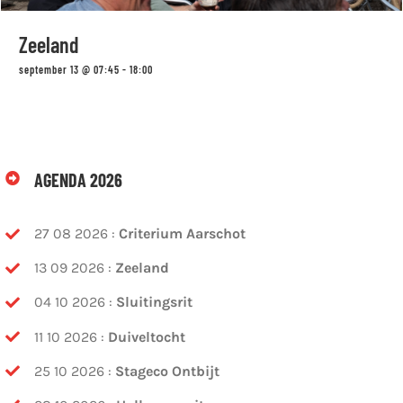
Zeeland
september 13 @ 07:45
-
18:00
AGENDA 2026
27 08 2026 :
Criterium Aarschot
13 09 2026 :
Zeeland
04 10 2026 :
Sluitingsrit
11 10 2026 :
Duiveltocht
25 10 2026 :
Stageco Ontbijt