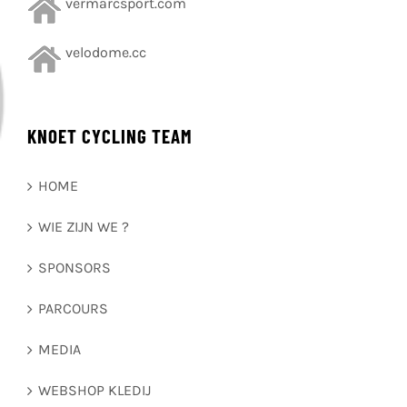
vermarcsport.com
velodome.cc
KNOET CYCLING TEAM
HOME
WIE ZIJN WE ?
SPONSORS
PARCOURS
MEDIA
WEBSHOP KLEDIJ