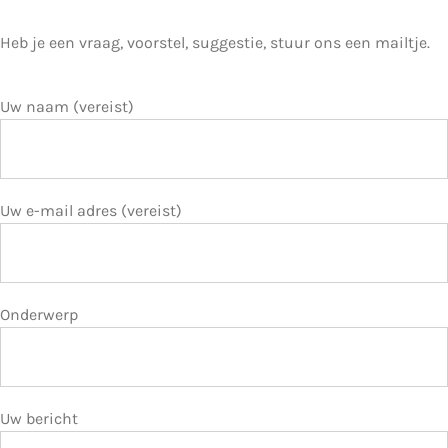
Heb je een vraag, voorstel, suggestie, stuur ons een mailtje.
Uw naam (vereist)
Uw e-mail adres (vereist)
Onderwerp
Uw bericht