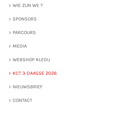
WIE ZIJN WE ?
SPONSORS
PARCOURS
MEDIA
WEBSHOP KLEDIJ
KCT 3-DAAGSE 2026
NIEUWSBRIEF
CONTACT