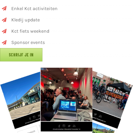
Enkel Kct activiteiten
Kledij update
Kct fiets weekend
Sponsor events
SCHRIJF JE IN