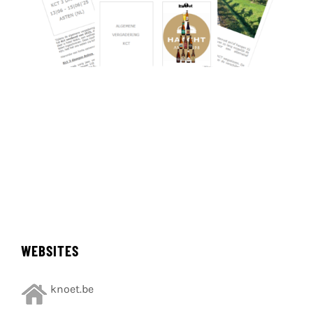
WEBSITES
knoet.be