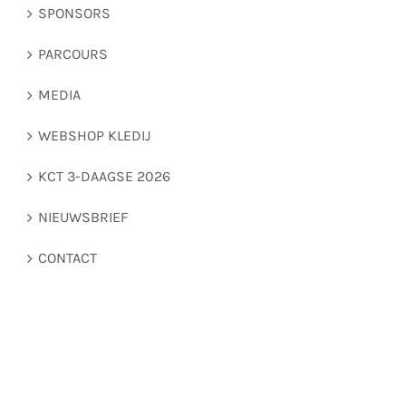
SPONSORS
PARCOURS
MEDIA
WEBSHOP KLEDIJ
KCT 3-DAAGSE 2026
NIEUWSBRIEF
CONTACT