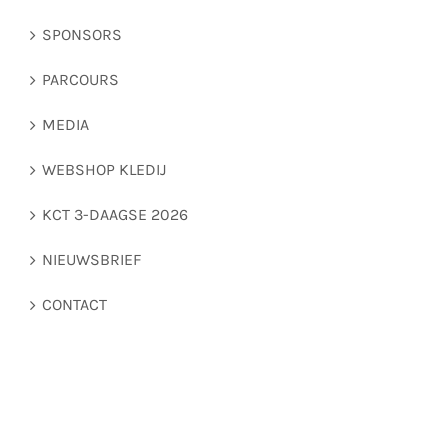
SPONSORS
PARCOURS
MEDIA
WEBSHOP KLEDIJ
KCT 3-DAAGSE 2026
NIEUWSBRIEF
CONTACT